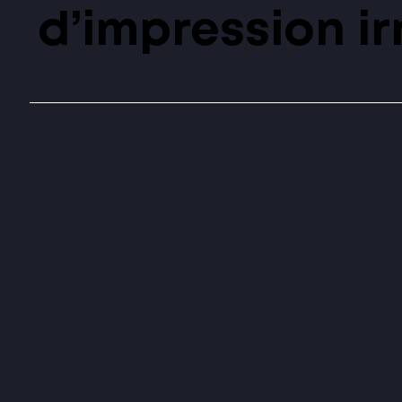
d’impression i