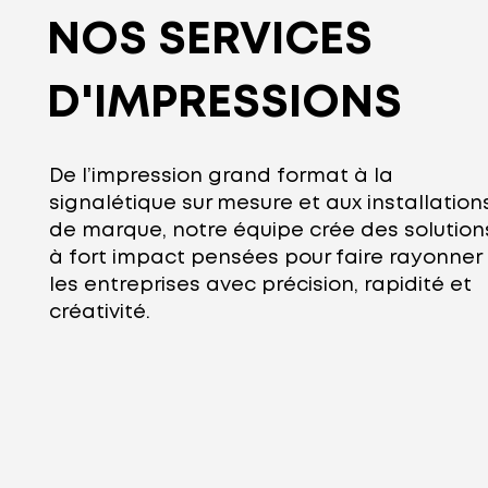
NOS SERVICES
D'IMPRESSIONS
De l’impression grand format à la
signalétique sur mesure et aux installation
de marque, notre équipe crée des solution
à fort impact pensées pour faire rayonner
les entreprises avec précision, rapidité et
créativité.