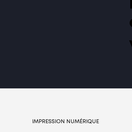
IMPRESSION NUMÉRIQUE