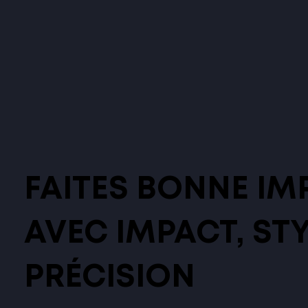
FAITES BONNE IM
AVEC IMPACT, STY
PRÉCISION