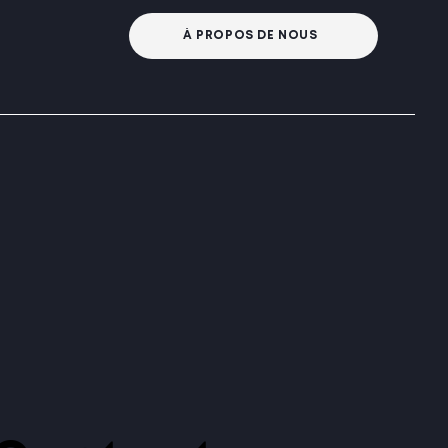
À PROPOS DE NOUS