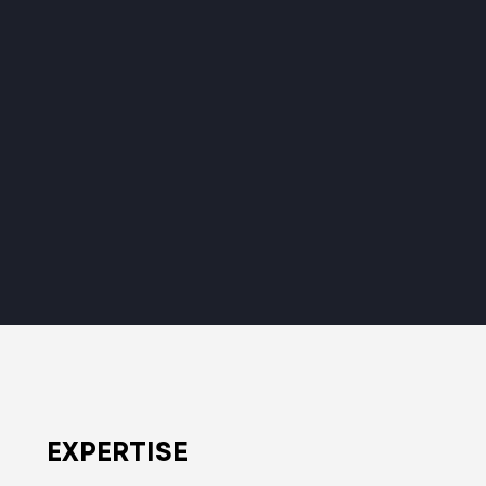
EXPERTISE