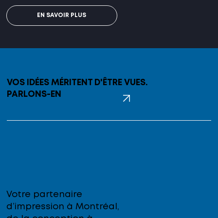
EN SAVOIR PLUS
VOS IDÉES MÉRITENT D'ÊTRE VUES.
PARLONS-EN
Votre partenaire
d’impression à Montréal,