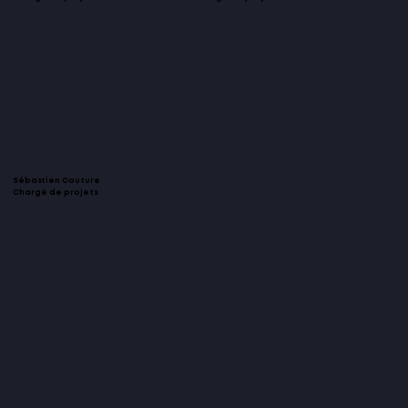
Sébastien Couture
Chargé de projets