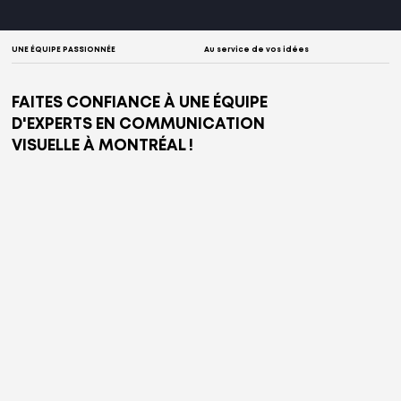
UNE ÉQUIPE PASSIONNÉE
Au service de vos idées
FAITES CONFIANCE À UNE ÉQUIPE
D'EXPERTS EN COMMUNICATION
VISUELLE À MONTRÉAL !