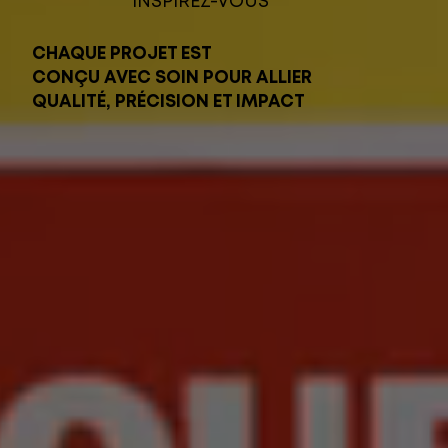
INSPIREZ-VOUS
CHAQUE PROJET EST
CONÇU AVEC SOIN POUR ALLIER
QUALITÉ, PRÉCISION ET IMPACT