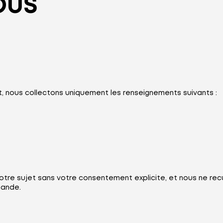
OUS
, nous collectons uniquement les renseignements suivants :
tre sujet sans votre consentement explicite, et nous ne rec
mande.