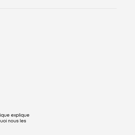
ique explique
uoi nous les