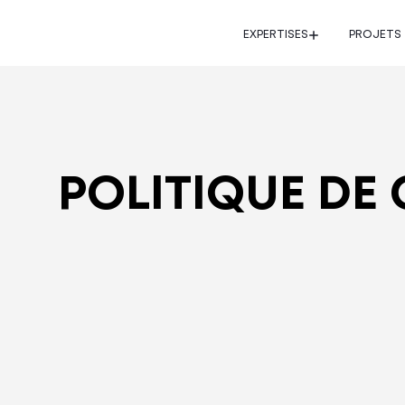
EXPERTISES
PROJETS
POLITIQUE DE 