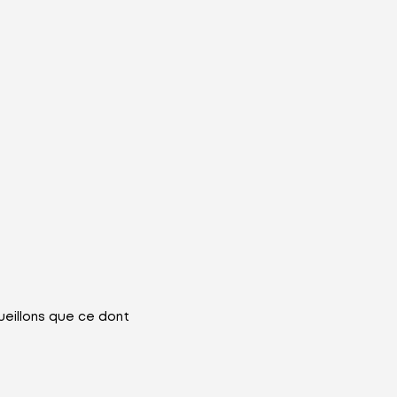
ueillons que ce dont