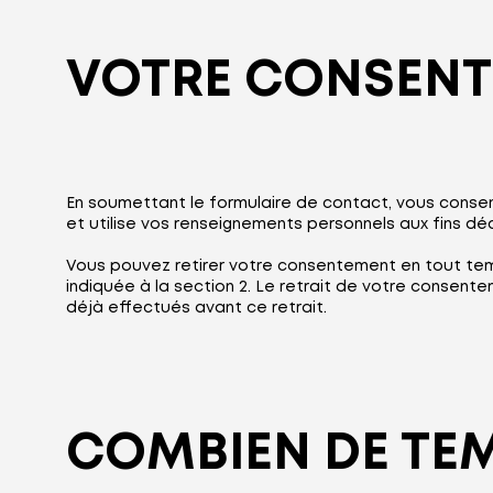
VOTRE CONSEN
En soumettant le formulaire de contact, vous cons
et utilise vos renseignements personnels aux fins déc
Vous pouvez retirer votre consentement en tout temp
indiquée à la section 2. Le retrait de votre consen
déjà effectués avant ce retrait.
COMBIEN DE TE