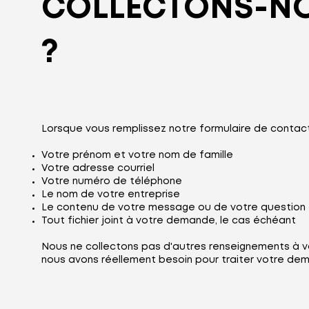
COLLECTONS-N
?
Lorsque vous remplissez notre formulaire de contact
Votre prénom et votre nom de famille
Votre adresse courriel
Votre numéro de téléphone
Le nom de votre entreprise
Le contenu de votre message ou de votre question
Tout fichier joint à votre demande, le cas échéant
Nous ne collectons pas d'autres renseignements à vo
nous avons réellement besoin pour traiter votre de