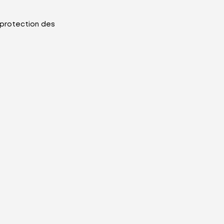
 protection des