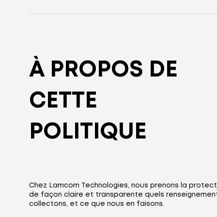
À PROPOS DE
CETTE
POLITIQUE
Chez Lamcom Technologies, nous prenons la protecti
de façon claire et transparente quels renseignements
collectons, et ce que nous en faisons.