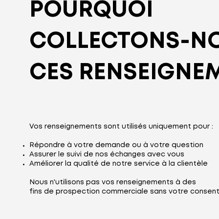
POURQUOI
COLLECTONS-N
CES RENSEIGNE
Vos renseignements sont utilisés uniquement pour :
Répondre à votre demande ou à votre question
Assurer le suivi de nos échanges avec vous
Améliorer la qualité de notre service à la clientèle
Nous n'utilisons pas vos renseignements à des
fins de prospection commerciale sans votre consen