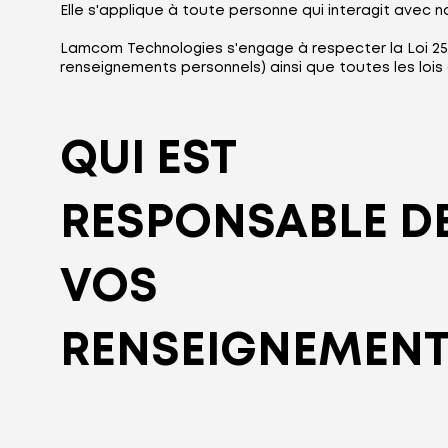
Elle s'applique à toute personne qui interagit avec n
Lamcom Technologies s'engage à respecter la Loi 25 
renseignements personnels) ainsi que toutes les lois
QUI EST
RESPONSABLE D
VOS
RENSEIGNEMENT