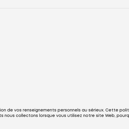
on de vos renseignements personnels au sérieux. Cette polit
 nous collectons lorsque vous utilisez notre site Web, pourq