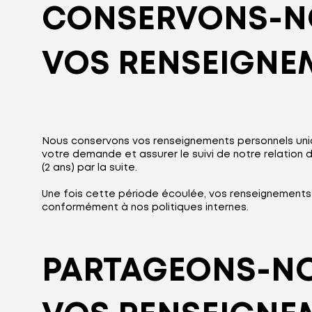
CONSERVONS-N
VOS RENSEIGNE
Nous conservons vos renseignements personnels uni
votre demande et assurer le suivi de notre relation 
(2 ans) par la suite.
Une fois cette période écoulée, vos renseignements 
conformément à nos politiques internes.
PARTAGEONS-N