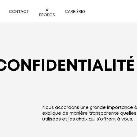
À
CONTACT
CARRIÈRES
PROPOS
CONFIDENTIALITÉ
Nous accordons une grande importance à l
explique de manière transparente quelles 
utilisées et les choix qui s’offrent à vous.