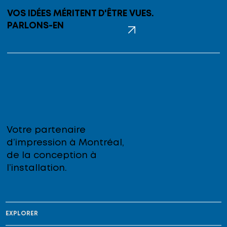
VOS IDÉES MÉRITENT D'ÊTRE VUES.
PARLONS-EN
Votre partenaire
d’impression à Montréal,
de la conception à
l’installation.
EXPLORER