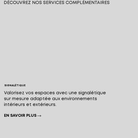
DÉCOUVREZ NOS SERVICES COMPLÉMENTAIRES
SIGNALÉTIQUE
Valorisez vos espaces avec une signalétique
sur mesure adaptée aux environnements
intérieurs et extérieurs.
EN SAVOIR PLUS