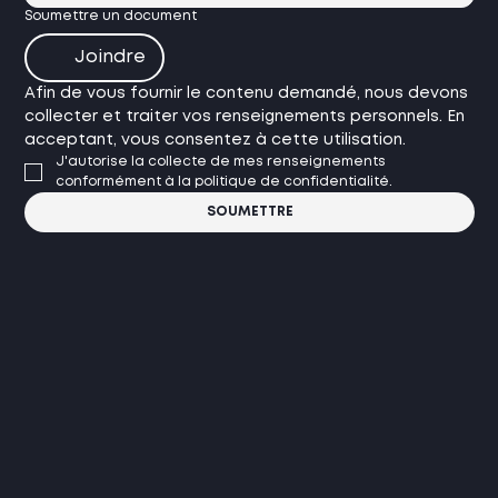
Soumettre un document
Joindre
Afin de vous fournir le contenu demandé, nous devons 
collecter et traiter vos renseignements personnels. En 
acceptant, vous consentez à cette utilisation.
J'autorise la collecte de mes renseignements 
conformément à la politique de confidentialité.
SOUMETTRE