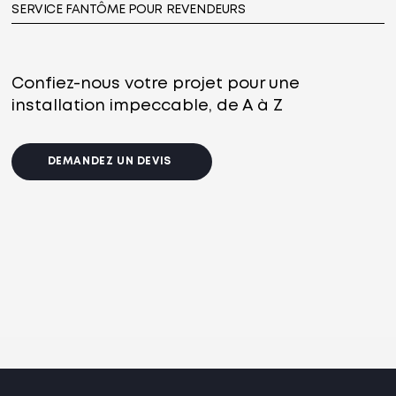
SERVICE FANTÔME POUR REVENDEURS
Confiez-nous votre projet pour une
installation impeccable, de A à Z
DEMANDEZ UN DEVIS