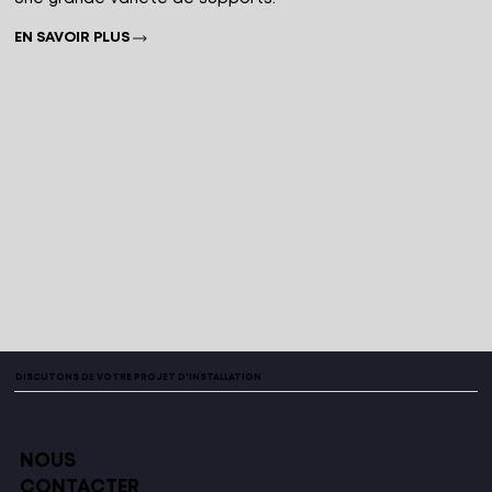
EN SAVOIR PLUS
DISCUTONS DE VOTRE PROJET D'INSTALLATION
NOUS
CONTACTER