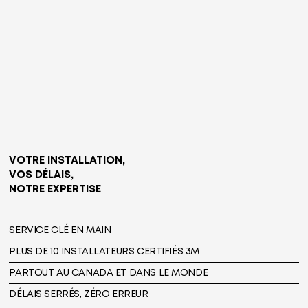
VOTRE INSTALLATION,
VOS DÉLAIS,
NOTRE EXPERTISE
SERVICE CLÉ EN MAIN
PLUS DE 10 INSTALLATEURS CERTIFIÉS 3M
PARTOUT AU CANADA ET DANS LE MONDE
DÉLAIS SERRÉS, ZÉRO ERREUR