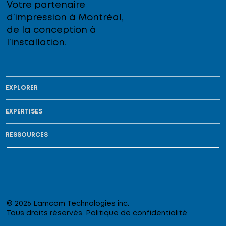
Votre partenaire
d’impression à Montréal,
de la conception à
l’installation.
EXPLORER
EXPERTISES
RESSOURCES
© 2026 Lamcom Technologies inc.
Tous droits réservés.
Politique de confidentialité