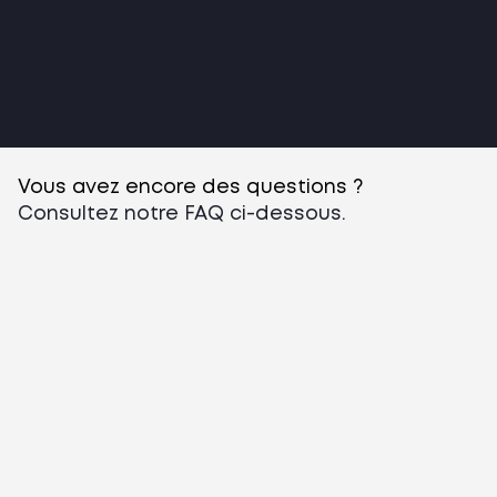
Vous avez encore des questions ?
Consultez notre FAQ ci-dessous.