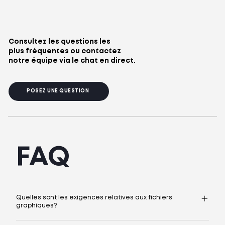
Consultez les questions les
plus fréquentes ou contactez
notre équipe via le chat en direct.
POSEZ UNE QUESTION
FAQ
Quelles sont les exigences relatives aux fichiers
graphiques?