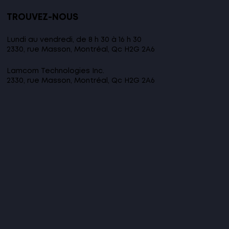
TROUVEZ-NOUS
Lundi au vendredi, de 8 h 30 à 16 h 30
2330, rue Masson, Montréal, Qc H2G 2A6​
Lamcom Technologies Inc.
2330, rue Masson, Montréal, Qc H2G 2A6​