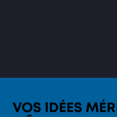
VOS IDÉES MÉR