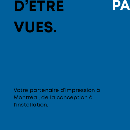
PA
D’ÊTRE
VUES.
Votre partenaire d’impression à
Montréal, de la conception à
l’installation.