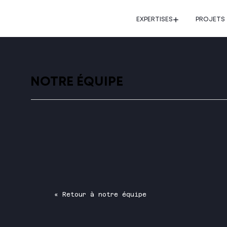
EXPERTISES
PROJETS
NOTRE ÉQUIPE
« Retour à notre équipe