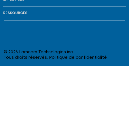
RESSOURCES
© 2026 Lamcom Technologies inc.
Tous droits réservés.
Politique de confidentialité