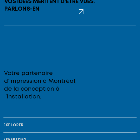
VOS IDÉES MÉRITENT D'ÊTRE VUES.
PARLONS-EN
Votre partenaire
d’impression à Montréal,
de la conception à
l’installation.
EXPLORER
EXPERTISES