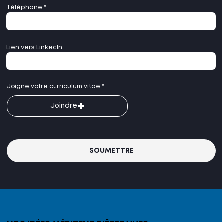
Téléphone
Lien vers LinkedIn
Joigne votre curriculum vitae
Joindre
SOUMETTRE