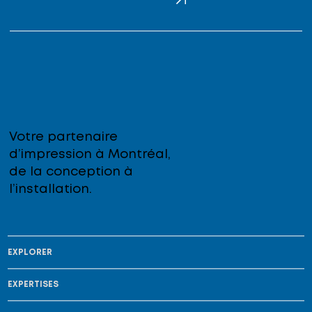
Votre partenaire
d’impression à Montréal,
de la conception à
l’installation.
EXPLORER
EXPERTISES