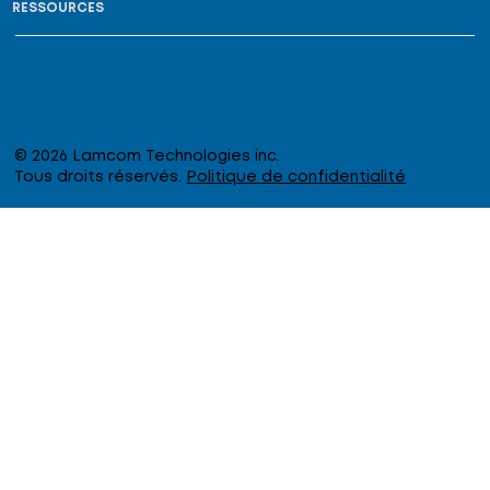
RESSOURCES
© 2026 Lamcom Technologies inc.
Tous droits réservés.
Politique de confidentialité