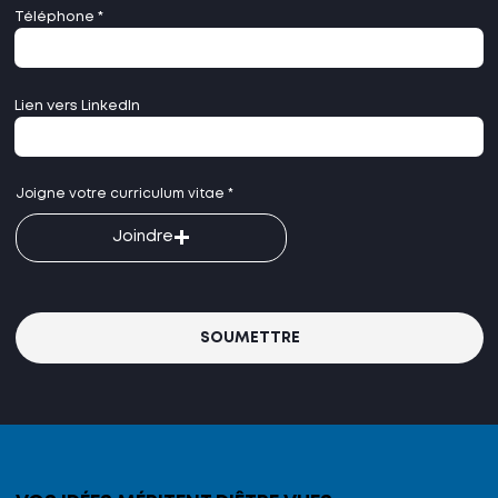
Téléphone
Lien vers LinkedIn
Joigne votre curriculum vitae
Joindre
SOUMETTRE