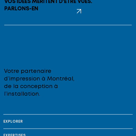
VOS IDÉES MÉRITENT D'ÊTRE VUES.
PARLONS-EN
Votre partenaire
d’impression à Montréal,
de la conception à
l’installation.
EXPLORER
EXPERTISES