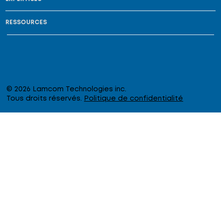
RESSOURCES
© 2026 Lamcom Technologies inc.
Tous droits réservés.
Politique de confidentialité