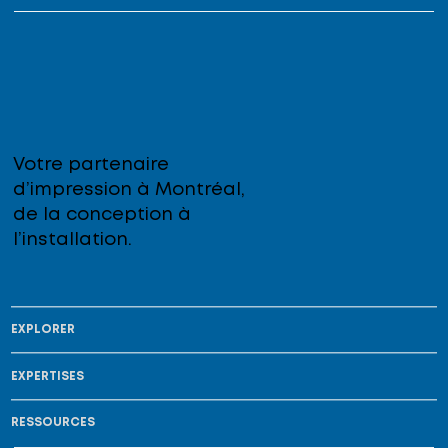
Votre partenaire
d’impression à Montréal,
de la conception à
l’installation.
EXPLORER
EXPERTISES
RESSOURCES