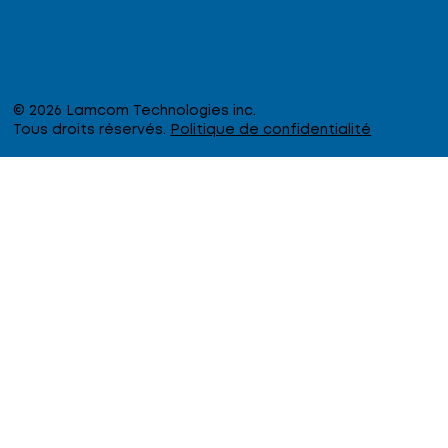
© 2026 Lamcom Technologies inc.
Tous droits réservés.
Politique de confidentialité