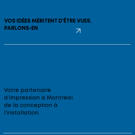
VOS IDÉES MÉRITENT D'ÊTRE VUES.
PARLONS-EN
Votre partenaire
d’impression à Montréal,
de la conception à
l’installation.