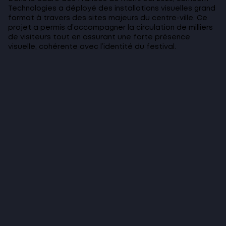
Technologies a déployé des installations visuelles grand
format à travers des sites majeurs du centre-ville. Ce
projet a permis d’accompagner la circulation de milliers
de visiteurs tout en assurant une forte présence
visuelle, cohérente avec l’identité du festival.