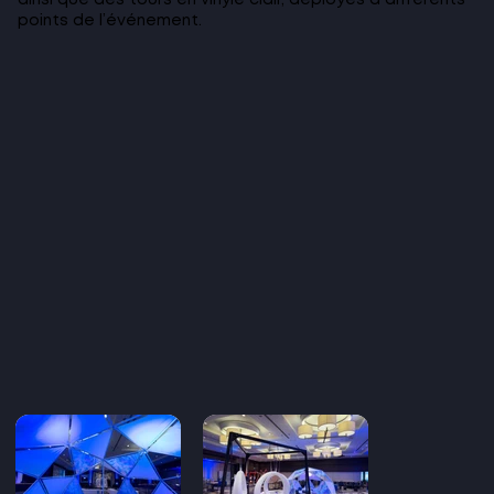
points de l’événement.