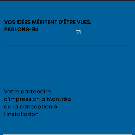
VOS IDÉES MÉRITENT D'ÊTRE VUES.
PARLONS-EN
Votre partenaire
d’impression à Montréal,
de la conception à
l’installation.