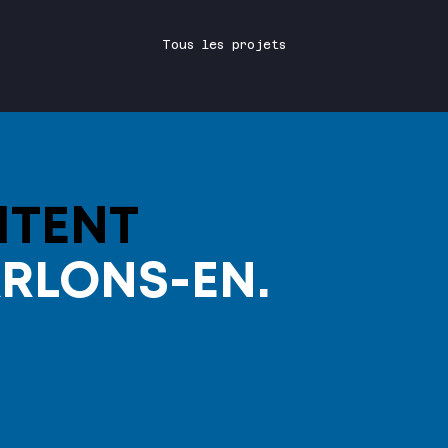
Tous les projets
ITENT
RLONS-EN.