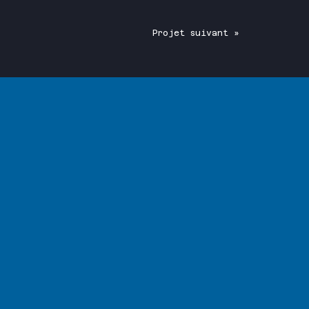
Projet suivant »