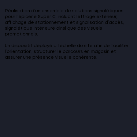
Réalisation d’un ensemble de solutions signalétiques
pour l’épicerie Super C, incluant lettrage extérieur,
affichage de stationnement et signalisation d’accès,
signalétique intérieure ainsi que des visuels
promotionnels.
Un dispositif déployé à l’échelle du site afin de faciliter
l’orientation, structurer le parcours en magasin et
assurer une présence visuelle cohérente.