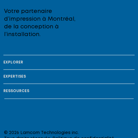
Votre partenaire
d’impression à Montréal,
de la conception à
l’installation.
EXPLORER
EXPERTISES
RESSOURCES
© 2026 Lamcom Technologies inc.